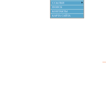
ССЫЛКИ
ПОИСК
КОНТАКТЫ
КАРТА САЙТА