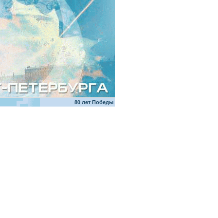
80 лет Победы