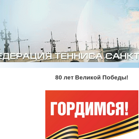
80 лет Великой Победы!